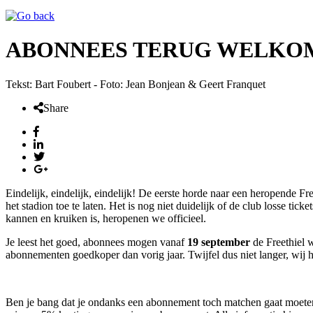
ABONNEES TERUG WELKOM
Tekst: Bart Foubert - Foto: Jean Bonjean & Geert Franquet
Share
Eindelijk, eindelijk, eindelijk! De eerste horde naar een heropende F
het stadion toe te laten. Het is nog niet duidelijk of de club losse 
kannen en kruiken is, heropenen we officieel.
Je leest het goed, abonnees mogen vanaf
19 september
de Freethiel 
abonnementen goedkoper dan vorig jaar. Twijfel dus niet langer, wij h
Ben je bang dat je ondanks een abonnement toch matchen gaat moet