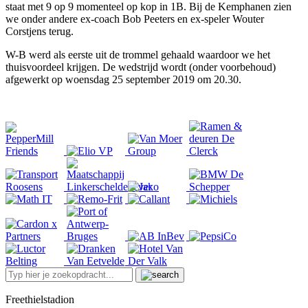
staat met 9 op 9 momenteel op kop in 1B. Bij de Kemphanen zien
we onder andere ex-coach Bob Peeters en ex-speler Wouter
Corstjens terug.
W-B werd als eerste uit de trommel gehaald waardoor we het
thuisvoordeel krijgen. De wedstrijd wordt (onder voorbehoud)
afgewerkt op woensdag 25 september 2019 om 20.30.
Freethielstadion