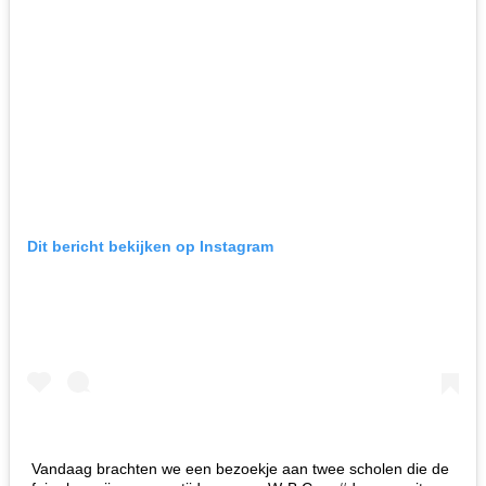
Dit bericht bekijken op Instagram
Vandaag brachten we een bezoekje aan twee scholen die de