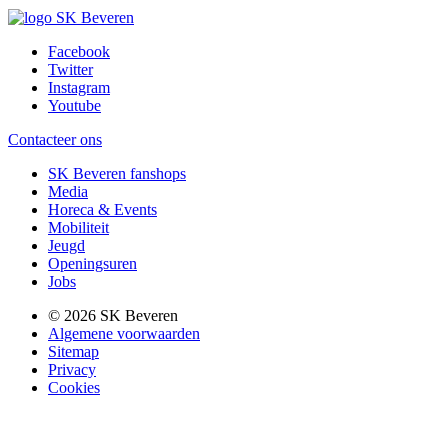
Facebook
Twitter
Instagram
Youtube
Contacteer ons
SK Beveren fanshops
Media
Horeca & Events
Mobiliteit
Jeugd
Openingsuren
Jobs
© 2026 SK Beveren
Algemene voorwaarden
Sitemap
Privacy
Cookies